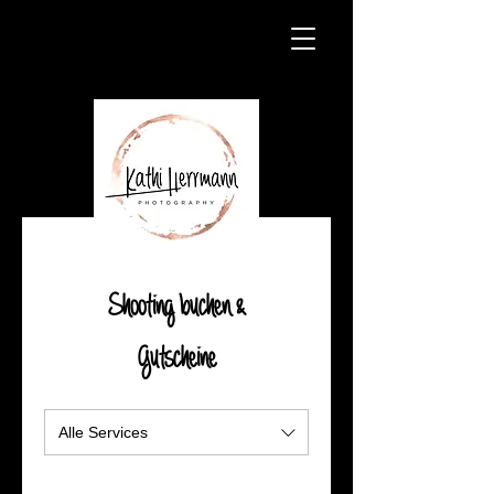
Shooting buchen &
Gutscheine
Alle Services