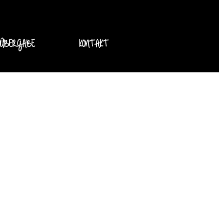
DÜBERGABE
KONTAKT