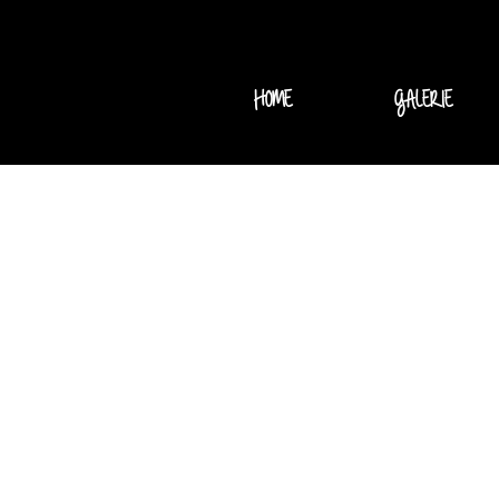
HOME
GALERIE