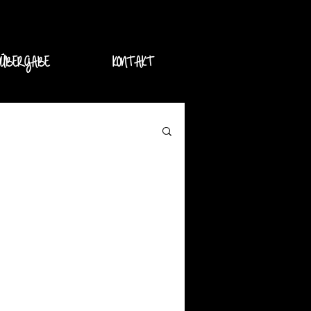
DÜBERGABE
KONTAKT